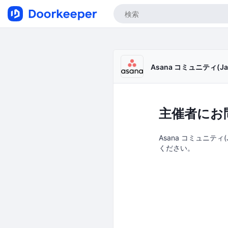
Asana コミュニティ(Ja
主催者にお
Asana コミュニティ
ください。