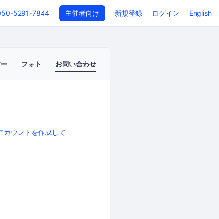
050-5291-7844
主催者向け
新規登録
ログイン
English
バー
フォト
お問い合わせ
アカウントを作成して