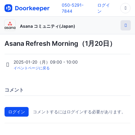
050-5291-
ログイ
7844
ン
Asana コミュニティ(Japan)
Asana Refresh Morning（1月20日）
2025-01-20（月）09:00 - 10:00
イベントページに戻る
コメント
ログイン
コメントするにはログインする必要があります。