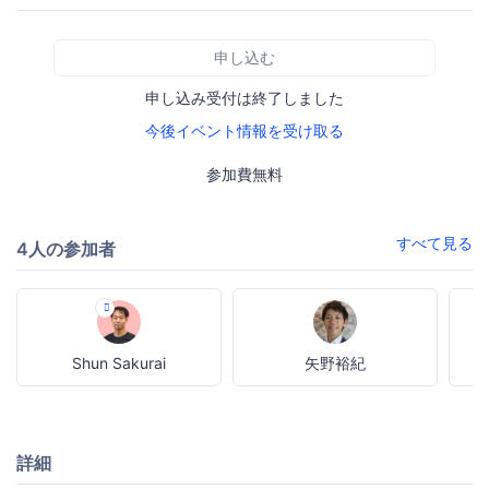
申し込む
申し込み受付は終了しました
今後イベント情報を受け取る
参加費無料
すべて見る
4人の参加者
Shun Sakurai
矢野裕紀
詳細