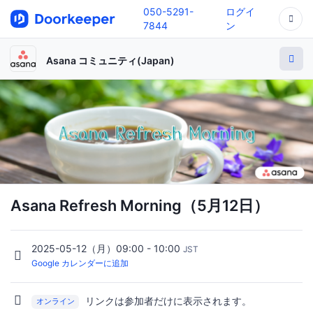
050-5291-
ログイ
7844
ン
Asana コミュニティ(Japan)
Asana Refresh Morning（5月12日）
2025-05-12（月）09:00 - 10:00
JST
Google カレンダーに追加
リンクは参加者だけに表示されます。
オンライン