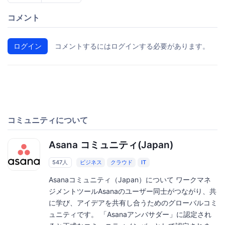
コメント
ログイン
コメントするにはログインする必要があります。
コミュニティについて
Asana コミュニティ(Japan)
547人
ビジネス
クラウド
IT
Asanaコミュニティ（Japan）について ワークマネ
ジメントツールAsanaのユーザー同士がつながり、共
に学び、アイデアを共有し合うためのグローバルコミ
ュニティです。 「Asanaアンバサダー」に認定され