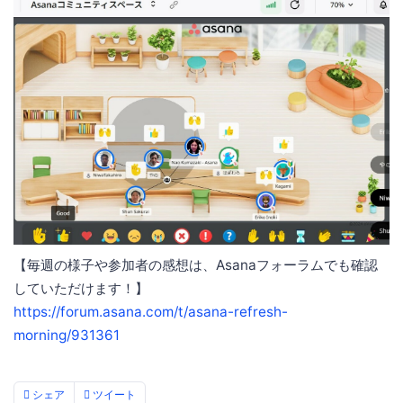
【毎週の様子や参加者の感想は、Asanaフォーラムでも確認
していただけます！】
https://forum.asana.com/t/asana-refresh-
morning/931361
シェア
ツイート