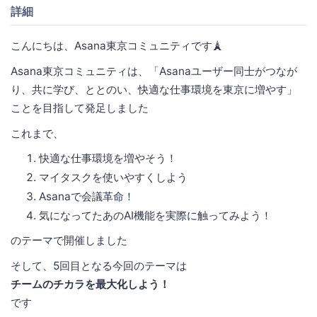
詳細
こんにちは、Asana東京コミュニティです🗼
Asana東京コミュニティは、「Asanaユーザー同士がつなが
り、共に学び、ととのい、快適な仕事環境を東京に増やす」
ことを目指して発足しました
これまで、
快適な仕事環境を増やそう！
マイタスクを使いやすくしよう
Asanaで会議革命！
気になってたあのAI機能を実際に触ってみよう！
のテーマで開催しました
そして、5回目となる今回のテーマは
チームのチカラを最大化しよう！
です