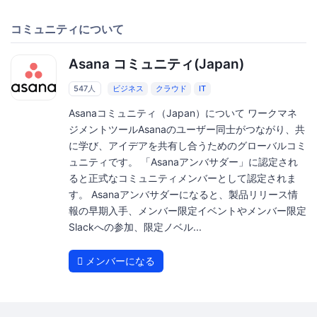
コミュニティについて
Asana コミュニティ(Japan)
547人
ビジネス
クラウド
IT
Asanaコミュニティ（Japan）について ワークマネ
ジメントツールAsanaのユーザー同士がつながり、共
に学び、アイデアを共有し合うためのグローバルコミ
ュニティです。 「Asanaアンバサダー」に認定され
ると正式なコミュニティメンバーとして認定されま
す。 Asanaアンバサダーになると、製品リリース情
報の早期入手、メンバー限定イベントやメンバー限定
Slackへの参加、限定ノベル...
メンバーになる