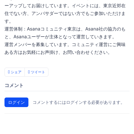
ーアップしてお届けしています。イベントには、東京近郊在
住でない方、アンバサダーではない方でもご参加いただけま
す。
運営体制：Asanaコミュニティ東京は、Asana社の協力のも
と、Asanaユーザーが主体となって運営していきます。
運営メンバーを募集しています。コミュニティ運営にご興味
ある方はお気軽にお声掛け、お問い合わせください。
シェア
ツイート
コメント
ログイン
コメントするにはログインする必要があります。