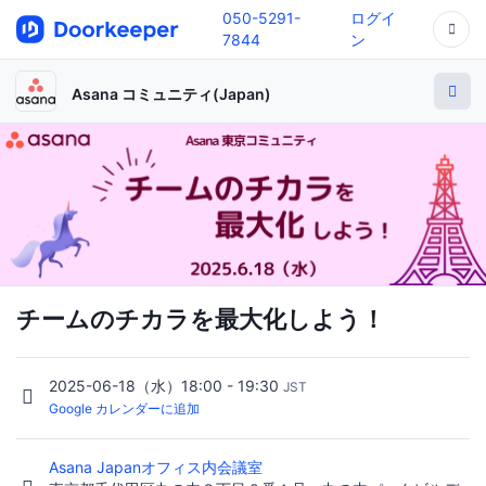
050-5291-
ログイ
7844
ン
Asana コミュニティ(Japan)
チームのチカラを最大化しよう！
2025-06-18（水）18:00 - 19:30
JST
Google カレンダーに追加
Asana Japanオフィス内会議室