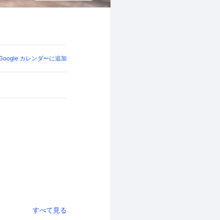
Google カレンダーに追加
すべて見る