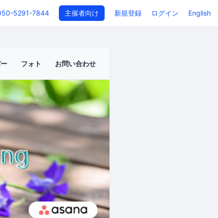
050-5291-7844
主催者向け
新規登録
ログイン
English
バー
フォト
お問い合わせ