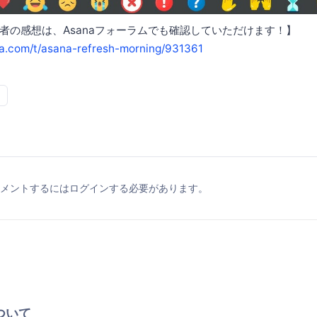
者の感想は、Asanaフォーラムでも確認していただけます！】
na.com/t/asana-refresh-morning/931361
メントするにはログインする必要があります。
ついて