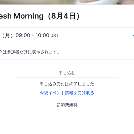
fresh Morning（8月4日）
4（月）09:00 - 10:00
JST
クは参加者だけに表示されます。
申し込む
申し込み受付は終了しました
今後イベント情報を受け取る
参加費無料