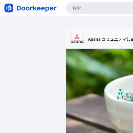
Asana コミュニティ(Ja