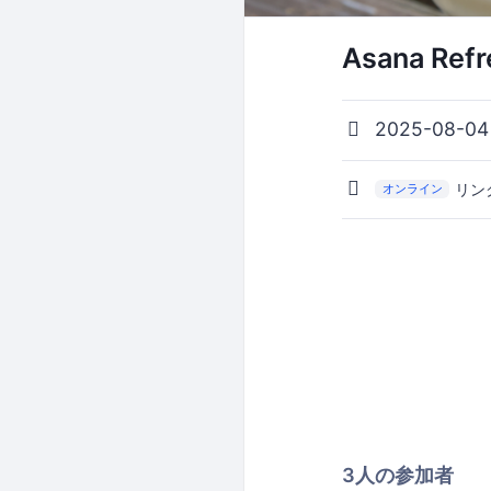
Asana Re
2025-08-0
リン
オンライン
3人の参加者