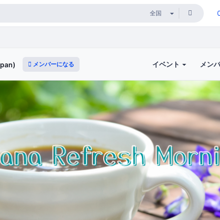
イベント
メン
メンバーになる
pan)